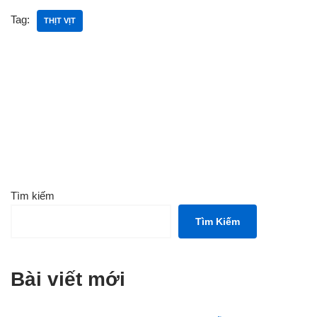
Tag:
THỊT VỊT
Tìm kiếm
Tìm Kiếm
Bài viết mới