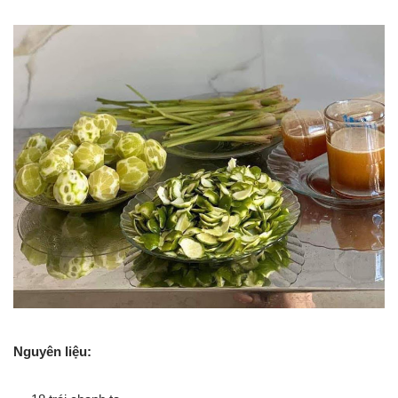
Nguyên liệu: