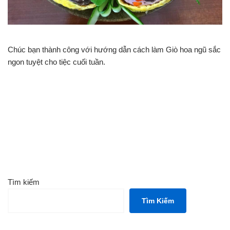
Chúc bạn thành công với hướng dẫn cách làm Giò hoa ngũ sắc
ngon tuyệt cho tiệc cuối tuần.
Tìm kiếm
Tìm Kiếm