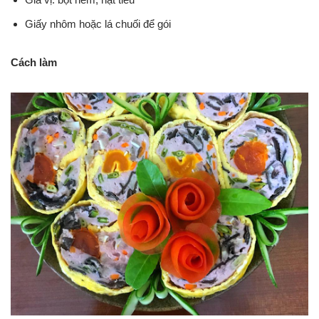
Giấy nhôm hoặc lá chuối để gói
Cách làm