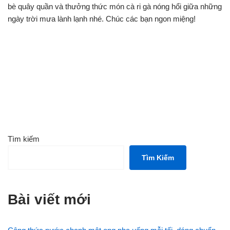
bè quây quần và thưởng thức món cà ri gà nóng hổi giữa những
ngày trời mưa lành lạnh nhé. Chúc các bạn ngon miệng!
Tìm kiếm
Tìm Kiếm
Bài viết mới