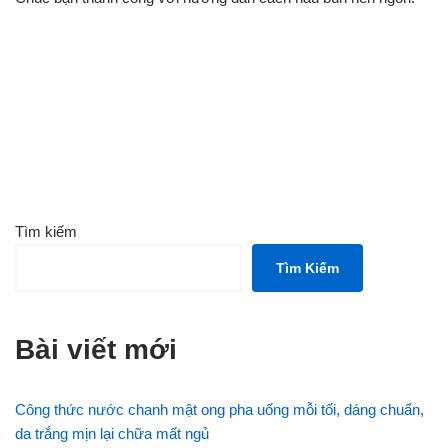
Tìm kiếm
Tìm Kiếm
Bài viết mới
Công thức nước chanh mật ong pha uống mỗi tối, dáng chuẩn,
da trắng mịn lại chữa mất ngủ