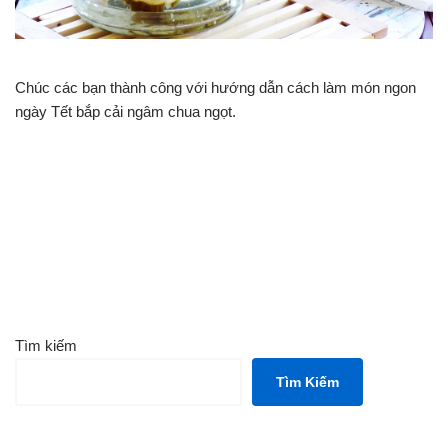
Chúc các bạn thành công với hướng dẫn cách làm món ngon
ngày Tết bắp cải ngâm chua ngọt.
Tìm kiếm
Tìm Kiếm