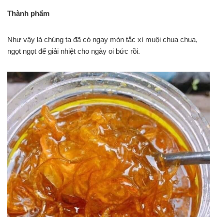
Thành phẩm
Như vậy là chúng ta đã có ngay món tắc xí muội chua chua,
ngọt ngọt để giải nhiệt cho ngày oi bức rồi.