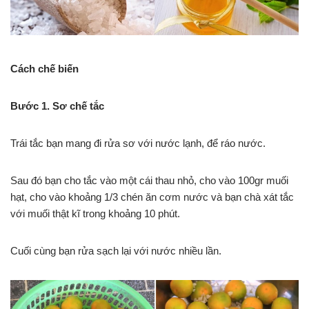
Cách chế biến
Bước 1. Sơ chế tắc
Trái tắc bạn mang đi rửa sơ với nước lạnh, để ráo nước.
Sau đó bạn cho tắc vào một cái thau nhỏ, cho vào 100gr muối
hạt, cho vào khoảng 1/3 chén ăn cơm nước và bạn chà xát tắc
với muối thật kĩ trong khoảng 10 phút.
Cuối cùng bạn rửa sạch lại với nước nhiều lần.