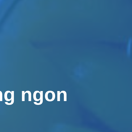
ng ngon