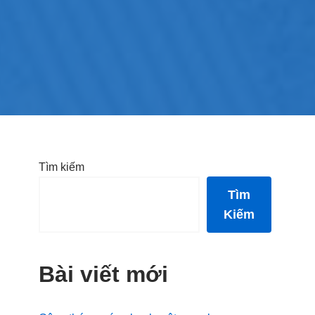
Tìm kiếm
Tìm
Kiếm
Bài viết mới