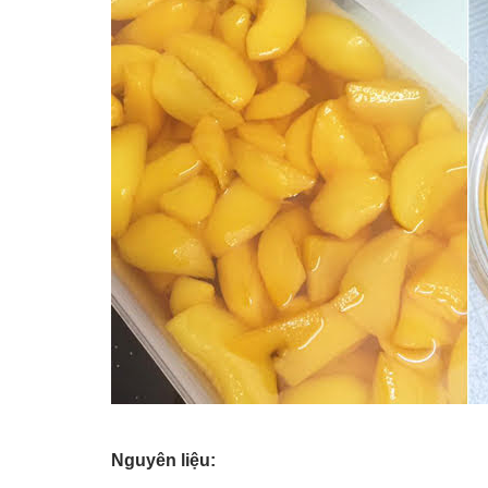
Nguyên liệu: