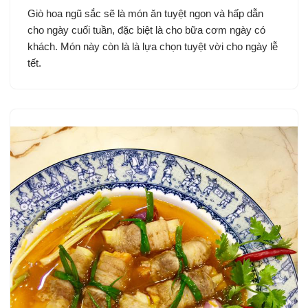
Giò hoa ngũ sắc sẽ là món ăn tuyệt ngon và hấp dẫn
cho ngày cuối tuần, đặc biệt là cho bữa cơm ngày có
khách. Món này còn là là lựa chọn tuyệt vời cho ngày lễ
tết.