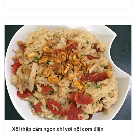
Xôi thập cẩm ngon chỉ với nồi cơm điện