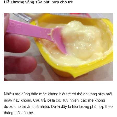
Liều lượng váng sữa phù hợp cho trẻ
Nhiều mẹ cũng thắc mắc không biết trẻ có thể ăn váng sữa mỗi
ngày hay không. Câu trả lời là có. Tuy nhiên, các mẹ không
được cho trẻ ăn quá nhiều. Dưới đây là liều lượng phù hợp theo
tháng tuổi của bé.