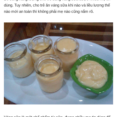
dùng. Tuy nhiên, cho trẻ ăn váng sữa khi nào và liều lượng thế
nào mới an toàn thì không phải mẹ nào cũng nắm rõ.