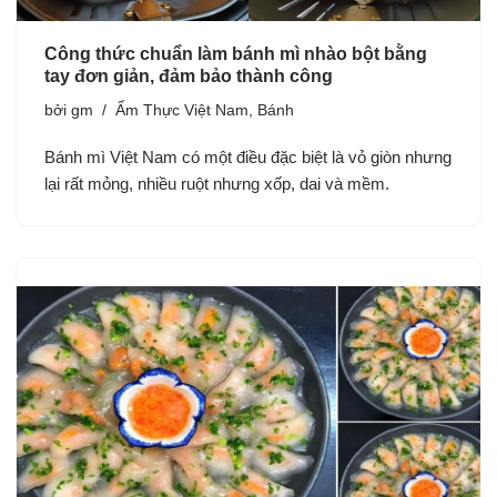
Công thức chuẩn làm bánh mì nhào bột bằng
tay đơn giản, đảm bảo thành công
bởi
gm
Ẩm Thực Việt Nam
,
Bánh
Bánh mì Việt Nam có một điều đặc biệt là vỏ giòn nhưng
lại rất mỏng, nhiều ruột nhưng xốp, dai và mềm.